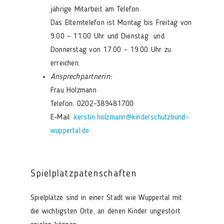
jährige Mitarbeit am Telefon.
Das Elterntelefon ist Montag bis Freitag von
9.00 – 11.00 Uhr und Dienstag und
Donnerstag von 17.00 – 19.00 Uhr zu
erreichen.
Ansprechpartnerin:
Frau Holzmann
Telefon: 0202-389481700
E-Mail:
kerstin.holzmann@kinderschutzbund-
wuppertal.de
Spielplatzpatenschaften
Spielplätze sind in einer Stadt wie Wuppertal mit
die wichtigsten Orte, an denen Kinder ungestört