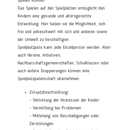
spielen können.
Das Spielen auf den Spielplätzen ermöglicht den
Kindern eine gesunde und altersgerechte
Entwicklung. Hier haben sie die Möglichkeit, sich
frei und unbeschwert mit sich und anderen sowie
der Umwelt zu beschäftigen.
Spielplatzpate kann jede Einzelperson werden. Aber
auch Vereine, Initiativen,
Nachbarschaftsgemeinschaften, Schulklassen oder
auch andere Gruppierungen können eine
Spielplatzpatenschaft übernehmen.
Einsatzbeschreibung:
– Vertretung der Interessen der Kinder
– Vermittlung bei Problemen
– Mitteilung von Beschädigungen oder
Zerstörungen