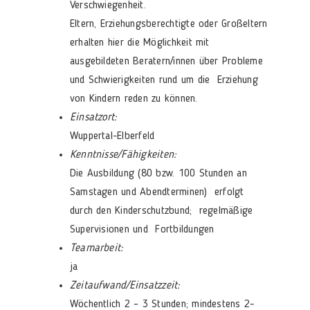
Verschwiegenheit.
Eltern, Erziehungsberechtigte oder Großeltern
erhalten hier die Möglichkeit mit
ausgebildeten Beratern/innen über Probleme
und Schwierigkeiten rund um die Erziehung
von Kindern reden zu können.
Einsatzort:
Wuppertal-Elberfeld
Kenntnisse/Fähigkeiten:
Die Ausbildung (80 bzw. 100 Stunden an
Samstagen und Abendterminen) erfolgt
durch den Kinderschutzbund; regelmäßige
Supervisionen und Fortbildungen
Teamarbeit:
ja
Zeitaufwand/Einsatzzeit:
Wöchentlich 2 – 3 Stunden; mindestens 2-