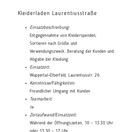
Kleiderladen Laurentiusstraße
Einsatzbeschreibung:
Entgegennahme von Kleiderspenden;
Sortieren nach Größe und
Verwendungszweck; Beratung der Kunden und
Abgabe der Kleidung.
Einsatzort:
Wuppertal-Elberfeld, Laurentiusstr. 26
Kenntnisse/Fähigkeiten:
Freundlicher Umgang mit Kunden
Teamarbeit:
Ja
Zeitaufwand/Einsatzzeit:
Während der Öffnungszeiten, 10 – 13.30 Uhr
oder 13.30 – 17 Uhr