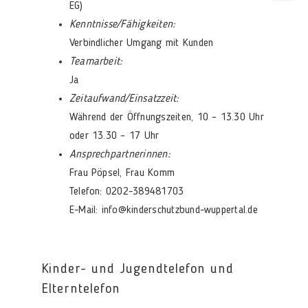
EG)
Kenntnisse/Fähigkeiten:
Verbindlicher Umgang mit Kunden
Teamarbeit:
Ja
Zeitaufwand/Einsatzzeit:
Während der Öffnungszeiten, 10 – 13.30 Uhr
oder 13.30 – 17 Uhr
Ansprechpartnerinnen:
Frau Pöpsel, Frau Komm
Telefon: 0202-389481703
E-Mail: info@kinderschutzbund-wuppertal.de
Kinder- und Jugendtelefon und
Elterntelefon