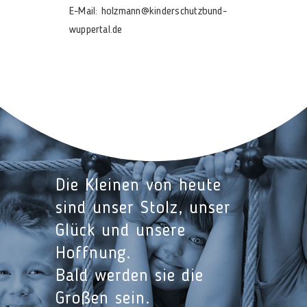
E-Mail: holzmann@kinderschutzbund-
wuppertal.de
Die Kleinen von heute
sind unser Stolz, unser
Glück und unsere
Hoffnung.
Bald werden sie die
Großen sein.