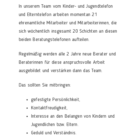
In unserem Team vom Kinder- und Jugendtelefon
und Elterntelefon arbeiten momentan 21
ehrenamtliche Mitarbeiter und Mitarbeiterinnen, die
sich wöchentlich insgesamt 20 Schichten an diesen
beiden Beratungstelefonen aufteilen.
Regelmäßig werden alle 2 Jahre neue Berater und
Beraterinnen für diese anspruchsvolle Arbeit
ausgebildet und verstärken dann das Team.
Das sollten Sie mitbringen:
gefestigte Persönlichkeit,
Kontaktfreudigkeit,
Interesse an den Belangen von Kindern und
Jugendlichen bzw. Eltern.
Geduld und Verständnis.