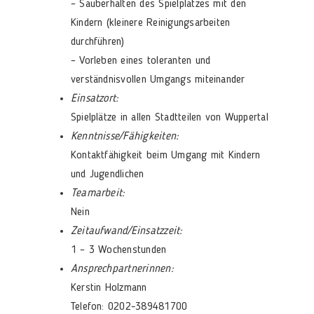
– Sauberhalten des Spielplatzes mit den
Kindern (kleinere Reinigungsarbeiten
durchführen)
– Vorleben eines toleranten und
verständnisvollen Umgangs miteinander
Einsatzort:
Spielplätze in allen Stadtteilen von Wuppertal
Kenntnisse/Fähigkeiten:
Kontaktfähigkeit beim Umgang mit Kindern
und Jugendlichen
Teamarbeit:
Nein
Zeitaufwand/Einsatzzeit:
1 – 3 Wochenstunden
Ansprechpartnerinnen:
Kerstin Holzmann
Telefon: 0202-389481700