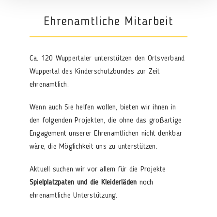
Ehrenamtliche Mitarbeit
Ca. 120 Wuppertaler unterstützen den Ortsverband
Wuppertal des Kinderschutzbundes zur Zeit
ehrenamtlich.
Wenn auch Sie helfen wollen, bieten wir ihnen in
den folgenden Projekten, die ohne das großartige
Engagement unserer Ehrenamtlichen nicht denkbar
wäre, die Möglichkeit uns zu unterstützen.
Aktuell suchen wir vor allem für die Projekte
Spielplatzpaten und die Kleiderläden
noch
ehrenamtliche Unterstützung.