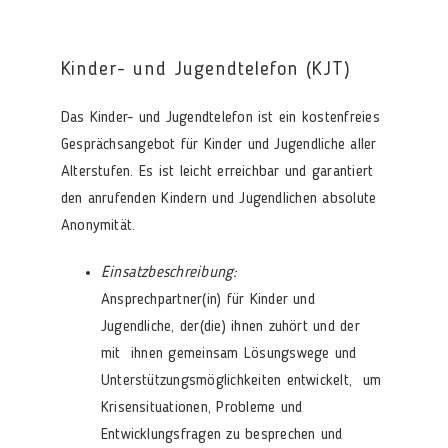
Kinder- und Jugendtelefon (KJT)
Das Kinder- und Jugendtelefon ist ein kostenfreies
Gesprächsangebot für Kinder und Jugendliche aller
Alterstufen. Es ist leicht erreichbar und garantiert
den anrufenden Kindern und Jugendlichen absolute
Anonymität.
Einsatzbeschreibung:
Ansprechpartner(in) für Kinder und
Jugendliche, der(die) ihnen zuhört und der
mit ihnen gemeinsam Lösungswege und
Unterstützungsmöglichkeiten entwickelt, um
Krisensituationen, Probleme und
Entwicklungsfragen zu besprechen und