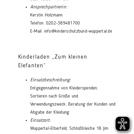
Ansprechpartnerin:
Kerstin Holzmann
Telefon: 0202-389481700
E-Mail: info@kinderschutzbund-wuppertal.de
Kinderladen „Zum kleinen
Elefanten“
Einsatzbeschreibung:
Entgegennahme von Kleiderspenden;
Sortieren nach Größe und
Verwendungszweck; Beratung der Kunden und
Abgabe der Kleidung.
Einsatzort:
Wuppertal-Elberfeld, Schloßbleiche 18 (im