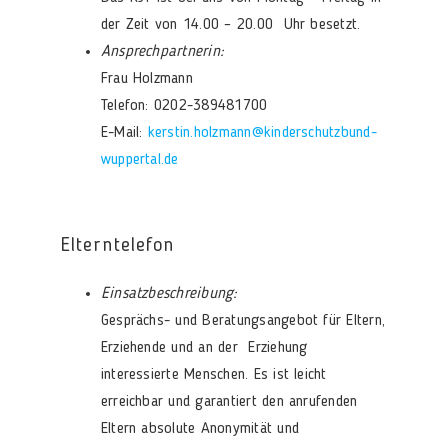
der Zeit von 14.00 – 20.00 Uhr besetzt.
Ansprechpartnerin:
Frau Holzmann
Telefon: 0202-389481700
E-Mail:
kerstin.holzmann@kinderschutzbund-
wuppertal.de
Elterntelefon
Einsatzbeschreibung:
Gesprächs- und Beratungsangebot für Eltern,
Erziehende und an der Erziehung
interessierte Menschen. Es ist leicht
erreichbar und garantiert den anrufenden
Eltern absolute Anonymität und